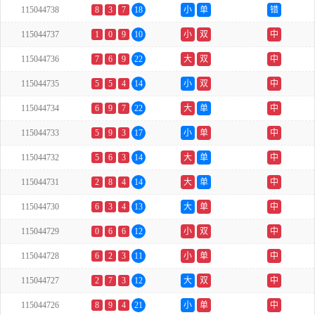
115044738
8
3
7
18
小
单
错
115044737
1
0
9
10
小
双
中
115044736
7
6
9
22
大
双
中
115044735
5
5
4
14
小
双
中
115044734
6
9
7
22
大
单
中
115044733
5
9
3
17
小
单
中
115044732
5
6
3
14
大
单
中
115044731
2
8
4
14
大
单
中
115044730
6
3
4
13
大
单
中
115044729
0
6
6
12
小
双
中
115044728
6
2
3
11
小
单
中
115044727
2
7
3
12
大
双
中
115044726
8
9
4
21
小
单
中