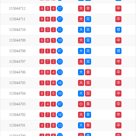
115044712
4
9
4
17
大
单
中
115044711
9
6
2
17
大
双
中
115044710
6
3
2
11
大
双
错
115044709
6
8
5
19
大
双
中
115044708
2
1
4
07
大
双
错
115044707
6
7
2
15
大
双
中
115044706
0
9
4
13
大
单
中
115044705
5
5
8
18
大
双
中
115044704
8
2
0
10
大
双
中
115044703
2
4
1
07
小
单
中
115044702
3
7
8
18
大
单
中
115044701
4
1
8
13
大
单
中