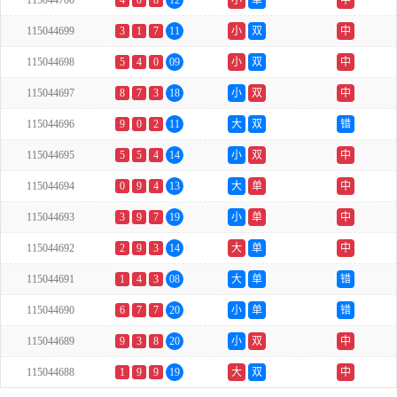
115044700
4
0
8
12
小
单
中
115044699
3
1
7
11
小
双
中
115044698
5
4
0
09
小
双
中
115044697
8
7
3
18
小
双
中
115044696
9
0
2
11
大
双
错
115044695
5
5
4
14
小
双
中
115044694
0
9
4
13
大
单
中
115044693
3
9
7
19
小
单
中
115044692
2
9
3
14
大
单
中
115044691
1
4
3
08
大
单
错
115044690
6
7
7
20
小
单
错
115044689
9
3
8
20
小
双
中
115044688
1
9
9
19
大
双
中