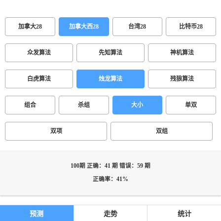
加拿大28
加拿大西28
台湾28
比特币28
众发算法
先知算法
神机算法
白虎算法
烛龙算法
残狼算法
组合
杀组
大小
单双
双项
双组
100期 正确：41 期 错误：59 期
正确率：41%
预测
走势
统计