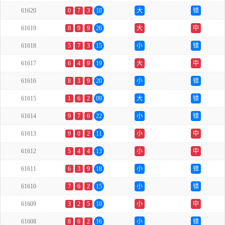
61620
0
7
3
10
大
错
61619
8
9
9
26
大
中
61618
5
7
3
15
小
错
61617
6
4
9
19
大
中
61616
8
3
9
20
小
错
61615
1
6
2
09
大
错
61614
9
7
6
22
小
错
61613
9
0
2
11
小
中
61612
5
4
4
13
小
中
61611
6
3
9
18
小
错
61610
7
6
2
15
小
错
61609
3
2
5
10
小
中
61608
8
6
2
16
小
错