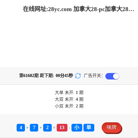
在线网址:28yc.com 加拿大28-pc加拿大28官网开奖查询|加拿大28预测开奖官网咪牌|pc走势最新预测_专注研究!
第
61682
期 距下期:
00
分
45
秒
广告开关：
大单
未开:
1
期
大双
未开:
4
期
小双
未开:
2
期
4
7
2
13
小
单
咪牌
+
+
=
-