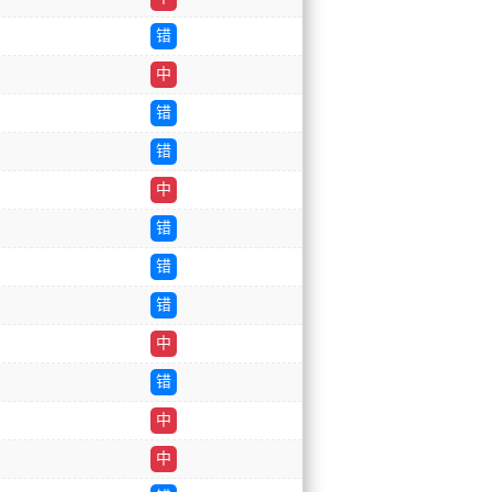
错
中
错
错
中
错
错
错
中
错
中
中