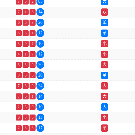
05
大
3
0
2
14
双
7
1
6
20
单
6
6
8
12
单
5
6
1
10
小
3
0
7
12
小
4
1
7
20
大
8
3
9
20
单
8
6
6
24
大
7
8
9
14
大
7
6
1
10
大
2
8
0
11
小
6
5
0
17
单
7
5
5