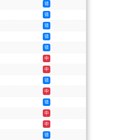
错
错
错
错
错
中
中
错
中
错
中
中
错