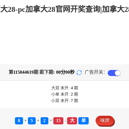
第
115044619
期 距下期:
00
分
00
秒
广告开关：
大双
未开:
4
期
小单
未开:
2
期
小双
未开:
7
期
8
+
5
+
2
=
15
-
大
单
咪牌