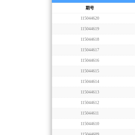
期号
115044620
115044619
115044618
115044617
115044616
115044615
115044614
115044613
115044612
115044611
115044610
115044609