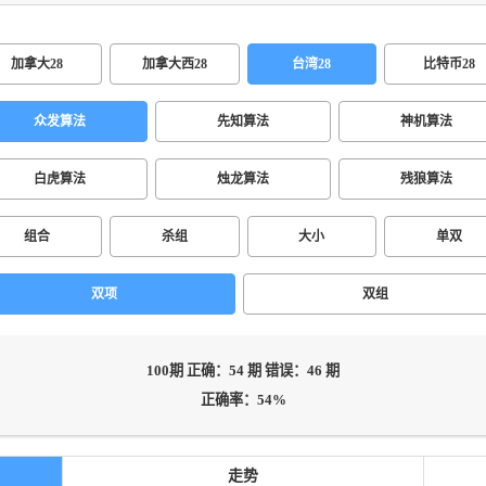
加拿大28
加拿大西28
台湾28
比特币28
众发算法
先知算法
神机算法
白虎算法
烛龙算法
残狼算法
组合
杀组
大小
单双
双项
双组
100期 正确：54 期 错误：46 期
正确率：54%
走势