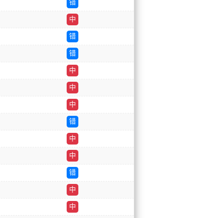
错
中
错
错
中
中
中
错
中
中
错
中
中