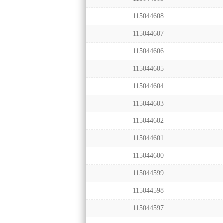
115044608
115044607
115044606
115044605
115044604
115044603
115044602
115044601
115044600
115044599
115044598
115044597