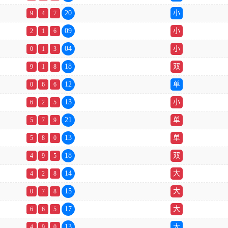
20
小
9
4
7
09
小
2
1
6
04
小
0
1
3
18
双
9
1
8
12
单
0
6
6
13
小
6
2
5
21
单
5
7
9
13
单
5
8
0
18
双
4
9
5
14
大
4
2
8
15
大
0
7
8
17
大
6
6
5
13
大
4
9
0