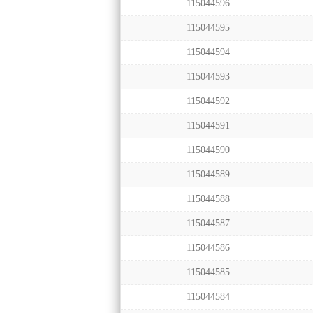
115044596
115044595
115044594
115044593
115044592
115044591
115044590
115044589
115044588
115044587
115044586
115044585
115044584