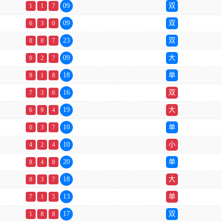
09
双
1
1
7
09
双
6
3
0
23
双
8
8
7
09
大
0
2
7
18
单
9
1
8
16
双
7
3
6
19
大
6
9
4
10
单
0
3
7
10
小
4
2
4
20
单
8
4
8
18
大
8
3
7
13
单
7
1
5
17
双
1
8
8