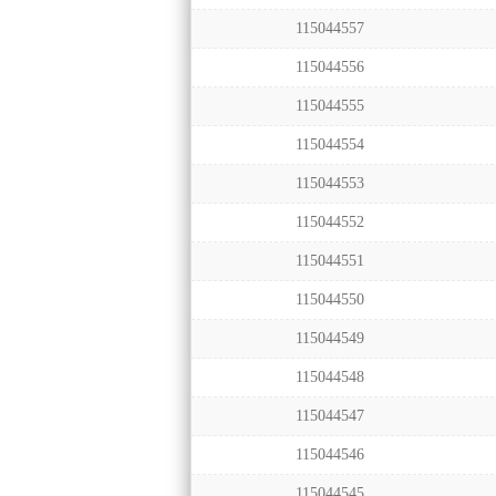
115044557
115044556
115044555
115044554
115044553
115044552
115044551
115044550
115044549
115044548
115044547
115044546
115044545