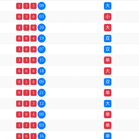
09
大
1
3
5
03
小
0
3
0
20
大
4
7
9
19
双
6
9
4
07
双
3
0
4
15
单
3
3
9
18
大
6
6
6
09
双
8
1
0
21
单
9
7
5
12
大
8
1
3
09
单
5
0
4
03
单
1
1
1
16
单
9
6
1