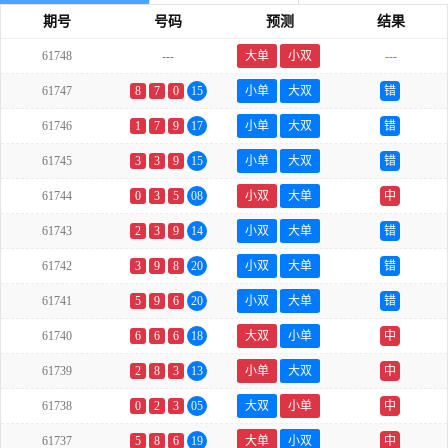
期号
号码
预测
结果
61748
---
大单
小双
---
61747
8
7
0
15
小单
大双
错
61746
1
7
9
17
小单
大双
错
61745
3
3
9
15
小单
大双
错
61744
0
3
5
08
小双
大单
中
61743
2
3
9
14
小双
大单
错
61742
3
9
8
20
小双
大单
错
61741
5
9
6
20
小双
大单
错
61740
6
6
6
18
大双
小单
中
61739
2
8
3
13
小单
大双
中
61738
0
2
3
05
大双
小单
中
61737
5
8
6
19
大单
小双
中