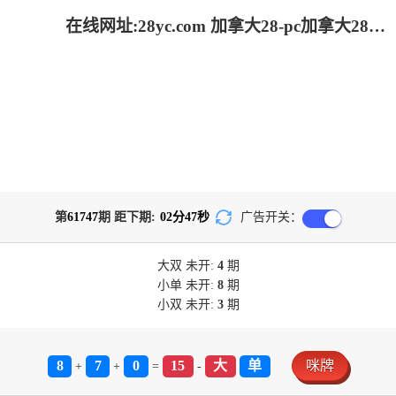
在线网址:28yc.com 加拿大28-pc加拿大28官网开奖查询|加拿大28预测开奖官网咪牌|pc走势最新预测_专注研究!
第
61747
期 距下期:
02
分
47
秒
广告开关：
大双
未开:
4
期
小单
未开:
8
期
小双
未开:
3
期
8
7
0
15
大
单
咪牌
+
+
=
-