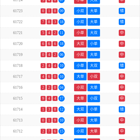
61724
3
4
0
07
小单
大双
中
61723
0
1
8
09
小双
大单
错
61722
7
8
3
18
小双
大单
错
61721
5
4
2
11
小单
大双
中
61720
6
6
6
18
大双
小单
中
61719
0
4
2
06
小双
大单
中
61718
2
4
4
10
小单
大双
错
61717
4
6
0
10
大单
小双
中
61716
2
2
0
04
小双
大单
中
61715
9
4
4
17
大单
小双
中
61714
1
3
8
12
大双
小单
错
61713
0
1
9
10
小双
大单
中
61712
2
7
6
15
小双
大单
中