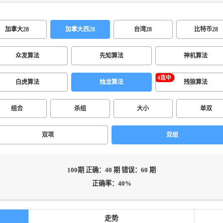
加拿大28
加拿大西28
台湾28
比特币28
众发算法
先知算法
神机算法
白虎算法
烛龙算法
残狼算法
组合
杀组
大小
单双
双项
双组
100期 正确：40 期 错误：60 期
正确率：40%
走势