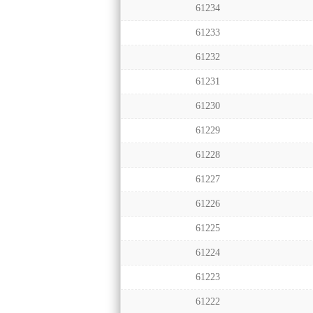
61234
61233
61232
61231
61230
61229
61228
61227
61226
61225
61224
61223
61222