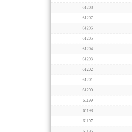
61208
61207
61206
61205
61204
61203
61202
61201
61200
61199
61198
61197
61196