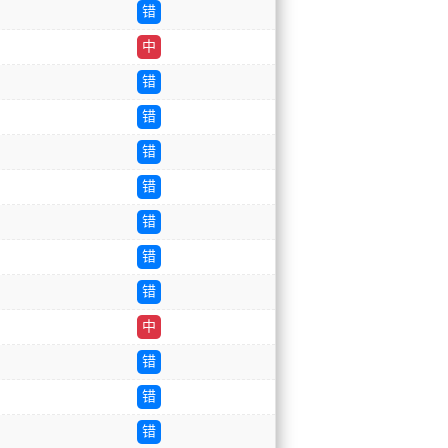
错
中
错
错
错
错
错
错
错
中
错
错
错