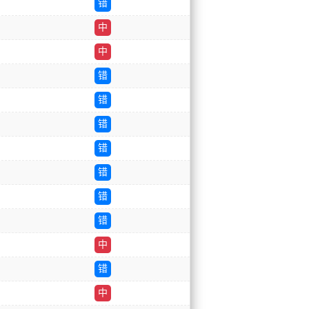
错
中
中
错
错
错
错
错
错
错
中
错
中