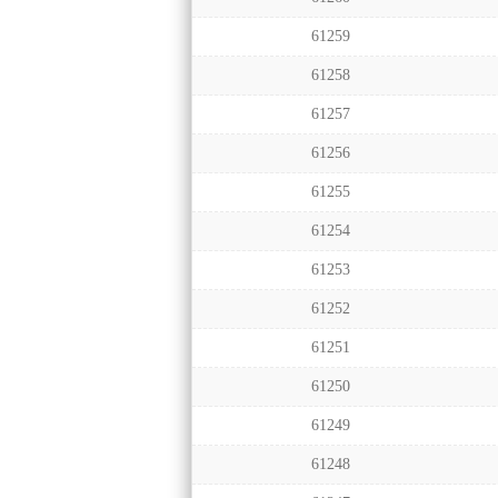
61259
61258
61257
61256
61255
61254
61253
61252
61251
61250
61249
61248