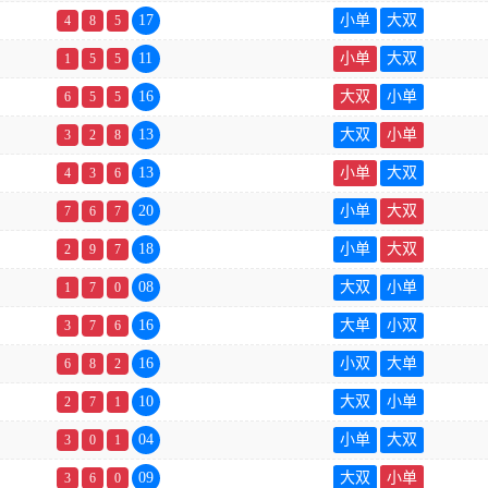
17
小单
大双
4
8
5
11
小单
大双
1
5
5
16
大双
小单
6
5
5
13
大双
小单
3
2
8
13
小单
大双
4
3
6
20
小单
大双
7
6
7
18
小单
大双
2
9
7
08
大双
小单
1
7
0
16
大单
小双
3
7
6
16
小双
大单
6
8
2
10
大双
小单
2
7
1
04
小单
大双
3
0
1
09
大双
小单
3
6
0