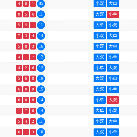
05
小双
大单
4
0
1
11
大双
小单
0
5
6
11
大单
小双
5
5
1
14
小双
大单
7
3
4
16
小双
大单
5
8
3
12
大双
小单
4
1
7
12
小单
大双
4
2
6
19
大双
小单
5
6
8
15
大双
小单
6
0
9
14
小单
大双
6
0
8
14
大单
小双
1
7
6
11
小双
大单
5
4
2
10
大双
小单
6
1
3