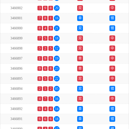
3466902
3
9
8
20
双
中
3466901
7
8
1
16
单
错
3466900
8
4
9
21
双
错
3466899
7
5
6
18
双
中
3466898
5
2
5
12
双
中
3466897
1
9
9
19
单
中
3466896
9
6
8
23
单
中
3466895
8
5
9
22
双
中
3466894
2
1
2
05
双
错
3466893
4
7
5
16
双
中
3466892
6
4
4
14
单
错
3466891
6
6
6
18
单
错