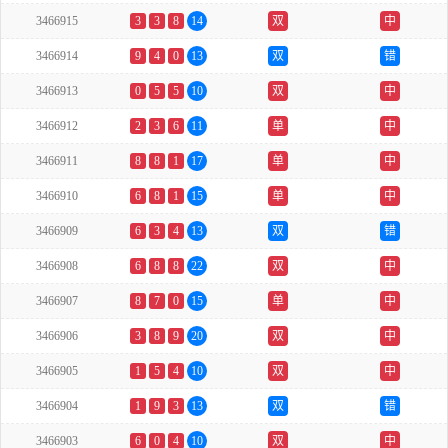
3466915
3
3
8
14
双
中
3466914
9
4
0
13
双
错
3466913
0
5
5
10
双
中
3466912
2
3
6
11
单
中
3466911
8
8
1
17
单
中
3466910
6
8
1
15
单
中
3466909
6
3
4
13
双
错
3466908
6
8
8
22
双
中
3466907
8
7
0
15
单
中
3466906
3
8
9
20
双
中
3466905
1
5
4
10
双
中
3466904
1
9
3
13
双
错
3466903
6
0
4
10
双
中