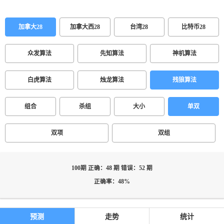
加拿大28
加拿大西28
台湾28
比特币28
众发算法
先知算法
神机算法
白虎算法
烛龙算法
残狼算法
组合
杀组
大小
单双
双项
双组
100期 正确：48 期 错误：52 期
正确率：48%
预测
走势
统计