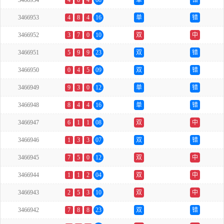
3466954
4
0
4
08
单
错
3466953
4
8
4
16
单
错
3466952
3
7
0
10
双
中
3466951
5
9
9
23
双
错
3466950
0
4
5
09
双
错
3466949
9
3
0
12
单
错
3466948
8
4
4
16
单
错
3466947
6
1
1
08
双
中
3466946
1
3
3
07
双
错
3466945
7
5
0
12
双
中
3466944
1
1
2
04
双
中
3466943
2
5
3
10
双
中
3466942
7
8
8
23
双
错