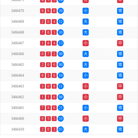
3466471
4
5
5
14
大
中
3466470
6
6
8
20
小
错
3466469
2
6
4
12
大
错
3466468
7
0
3
10
大
错
3466467
1
8
4
13
小
中
3466466
0
7
2
09
大
错
3466465
2
0
6
08
大
错
3466464
8
5
6
19
小
错
3466463
3
0
8
11
小
中
3466462
1
1
6
08
小
中
3466461
7
8
6
21
小
错
3466460
0
5
5
10
小
中
3466459
2
0
3
05
大
错