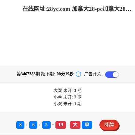
在线网址:28yc.com 加拿大28-pc加拿大28官网开奖查询|加拿大28预测开奖官网咪牌|pc走势最新预测_专注研究!
第
3467383
期 距下期:
00
分
19
秒
广告开关：
大双
未开:
3
期
小单
未开:
7
期
小双
未开:
1
期
8
6
5
19
大
单
咪牌
+
+
=
-