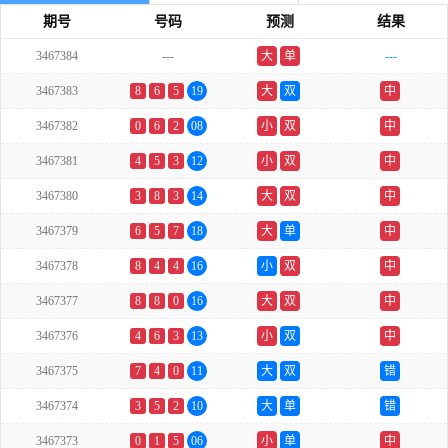
期号
号码
预测
结果
3467384
---
大
单
---
3467383
8
6
5
19
大
双
中
3467382
0
6
2
08
小
双
中
3467381
4
5
3
12
小
双
中
3467380
3
8
3
14
大
双
中
3467379
6
5
7
18
大
单
中
3467378
8
4
4
16
小
双
中
3467377
8
8
0
16
大
双
中
3467376
4
6
3
13
小
双
中
3467375
7
4
0
11
大
双
错
3467374
3
5
2
10
大
单
错
3467373
0
1
5
06
小
单
中