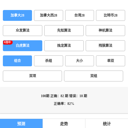
加拿大28
加拿大西28
台湾28
比特币28
众发算法
先知算法
神机算法
白虎算法
烛龙算法
残狼算法
组合
杀组
大小
单双
双项
双组
100期 正确：82 期 错误：18 期
正确率：82%
预测
走势
统计