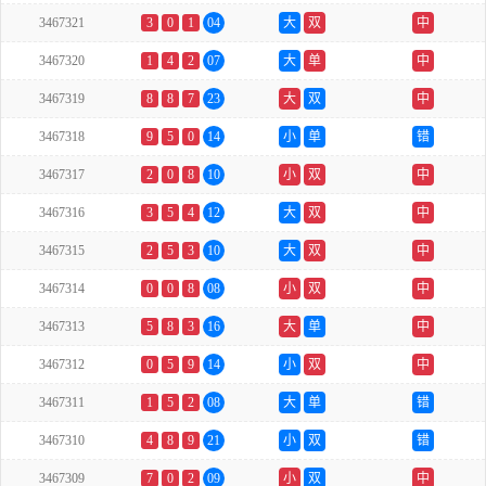
3467321
3
0
1
04
大
双
中
3467320
1
4
2
07
大
单
中
3467319
8
8
7
23
大
双
中
3467318
9
5
0
14
小
单
错
3467317
2
0
8
10
小
双
中
3467316
3
5
4
12
大
双
中
3467315
2
5
3
10
大
双
中
3467314
0
0
8
08
小
双
中
3467313
5
8
3
16
大
单
中
3467312
0
5
9
14
小
双
中
3467311
1
5
2
08
大
单
错
3467310
4
8
9
21
小
双
错
3467309
7
0
2
09
小
双
中