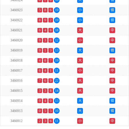
3466924
0
2
8
10
大
错
3466923
5
8
6
19
小
错
3466922
8
9
2
19
小
错
3466921
6
4
8
18
大
中
3466920
9
3
0
12
小
中
3466919
9
1
3
13
大
错
3466918
4
8
7
19
大
中
3466917
6
4
1
11
小
中
3466916
7
6
9
22
大
中
3466915
3
3
8
14
大
中
3466914
9
4
0
13
大
错
3466913
0
5
5
10
大
错
3466912
2
3
6
11
小
中