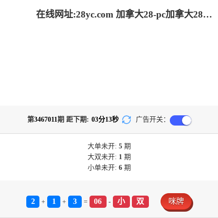
在线网址:28yc.com 加拿大28-pc加拿大28官网开奖查询|加拿大28预测开奖官网咪牌|pc走势最新预测_专注研究!
第
3467011
期 距下期:
03
分
13
秒
广告开关：
大单
未开:
5
期
大双
未开:
1
期
小单
未开:
6
期
2
1
3
06
小
双
咪牌
+
+
=
-