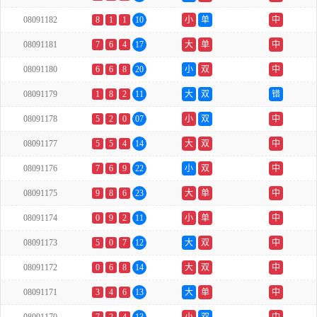
08091182
8
1
1
10
小
单
中
08091181
7
6
4
17
大
单
中
08091180
6
6
8
20
小
双
中
08091179
1
8
2
11
大
双
错
08091178
5
2
0
07
小
双
中
08091177
5
5
4
14
大
双
中
08091176
7
6
9
22
小
双
中
08091175
9
8
6
23
大
单
中
08091174
0
9
2
11
小
单
中
08091173
5
0
7
12
大
双
中
08091172
0
6
8
14
大
双
中
08091171
3
4
6
13
大
单
中