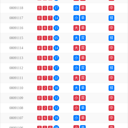
08091118
9
2
6
17
小
单
中
08091117
6
1
7
14
小
单
错
08091116
5
8
2
15
大
单
中
08091115
2
1
2
05
大
双
错
08091114
4
8
2
14
大
双
中
08091113
5
9
3
17
小
单
中
08091112
1
9
7
17
小
双
错
08091111
8
7
7
22
大
双
中
08091110
2
2
6
10
大
单
错
08091109
0
5
7
12
小
双
中
08091108
2
2
8
12
小
单
中
08091107
6
6
7
19
小
单
中