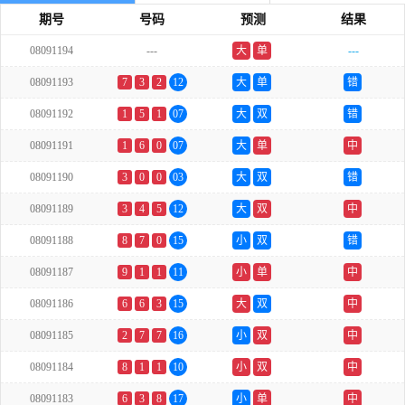
期号
号码
预测
结果
08091194
---
大
单
---
08091193
7
3
2
12
大
单
错
08091192
1
5
1
07
大
双
错
08091191
1
6
0
07
大
单
中
08091190
3
0
0
03
大
双
错
08091189
3
4
5
12
大
双
中
08091188
8
7
0
15
小
双
错
08091187
9
1
1
11
小
单
中
08091186
6
6
3
15
大
双
中
08091185
2
7
7
16
小
双
中
08091184
8
1
1
10
小
双
中
08091183
6
3
8
17
小
单
中