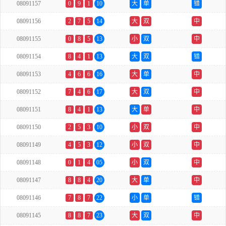
08091157
0
9
1
10
大
单
错
08091156
2
7
5
14
大
双
中
08091155
0
8
5
13
小
双
中
08091154
8
4
1
13
大
双
错
08091153
4
6
6
16
大
单
中
08091152
7
4
6
17
大
双
中
08091151
8
4
1
13
大
单
中
08091150
2
5
3
10
小
双
中
08091149
4
5
3
12
小
双
中
08091148
0
1
4
05
小
双
中
08091147
8
8
4
20
大
单
中
08091146
7
8
7
22
小
单
错
08091145
8
8
7
23
大
双
中