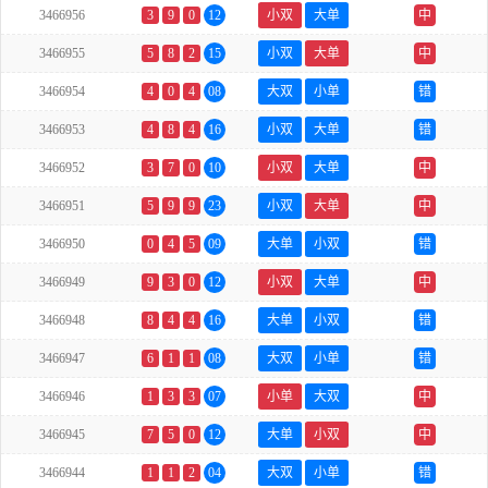
3466956
3
9
0
12
小双
大单
中
3466955
5
8
2
15
小双
大单
中
3466954
4
0
4
08
大双
小单
错
3466953
4
8
4
16
小双
大单
错
3466952
3
7
0
10
小双
大单
中
3466951
5
9
9
23
小双
大单
中
3466950
0
4
5
09
大单
小双
错
3466949
9
3
0
12
小双
大单
中
3466948
8
4
4
16
大单
小双
错
3466947
6
1
1
08
大双
小单
错
3466946
1
3
3
07
小单
大双
中
3466945
7
5
0
12
大单
小双
中
3466944
1
1
2
04
大双
小单
错