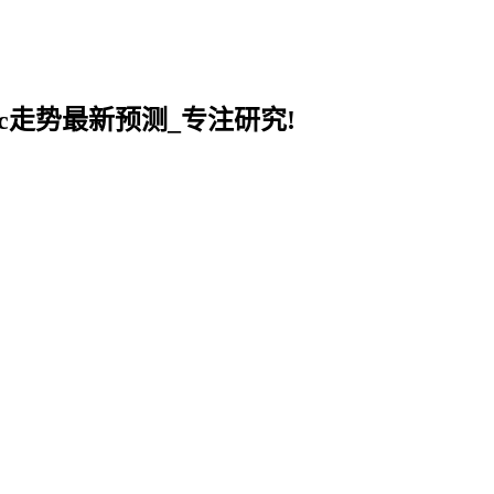
|pc走势最新预测_专注研究!